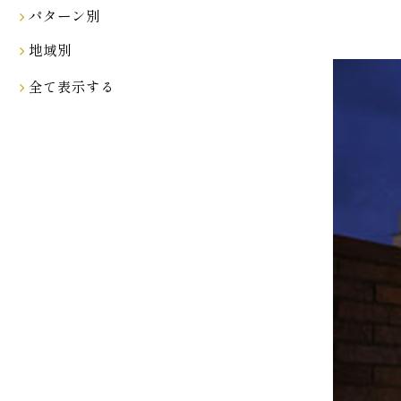
パターン別
地域別
全て表示する