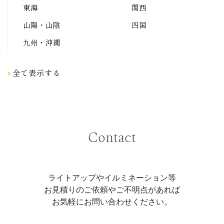
東海
関西
山陽・山陰
四国
九州・沖縄
全て表示する
Contact
ライトアップやイルミネーション等
お見積りのご依頼やご不明点があれば
お気軽にお問い合わせください。