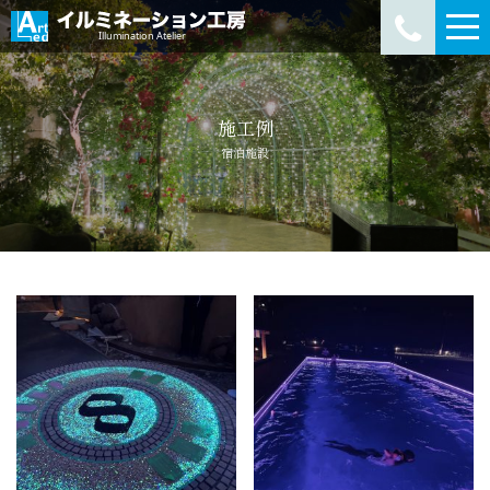
施工例
宿泊施設