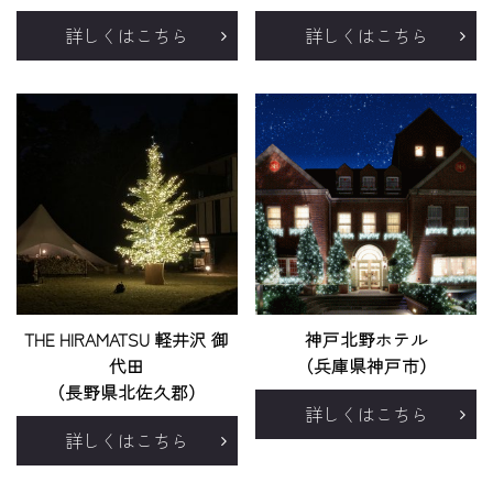
詳しくはこちら
詳しくはこちら
THE HIRAMATSU 軽井沢 御
神戸北野ホテル
代田
（兵庫県神戸市）
（長野県北佐久郡）
詳しくはこちら
詳しくはこちら