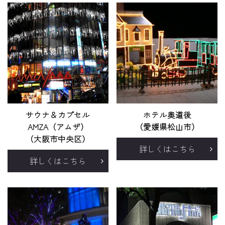
サウナ＆カプセル
ホテル奥道後
AMZA（アムザ）
（愛媛県松山市）
（大阪市中央区）
詳しくはこちら
詳しくはこちら