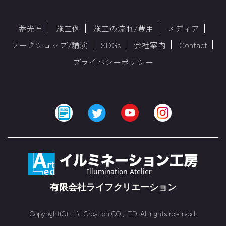
蓄光石
施工例
施工の流れ/費用
メディア
ワークショップ/講演
SDGs
会社案内
Contact
プライバシーポリシー
Copyright(C) Life Creation CO.,LTD. All rights reserved.