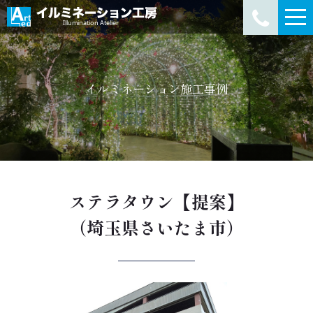
イルミネーション施工事例
ステラタウン【提案】
（埼玉県さいたま市）