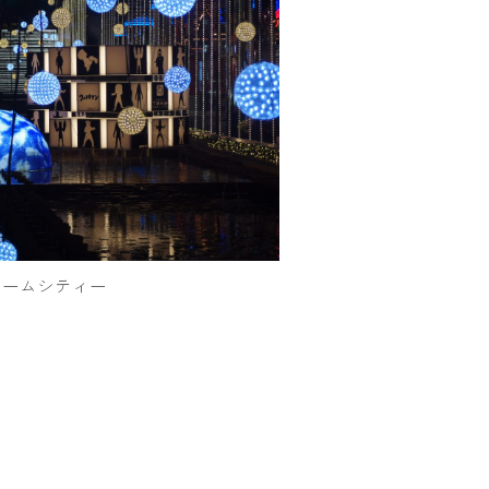
ドームシティー