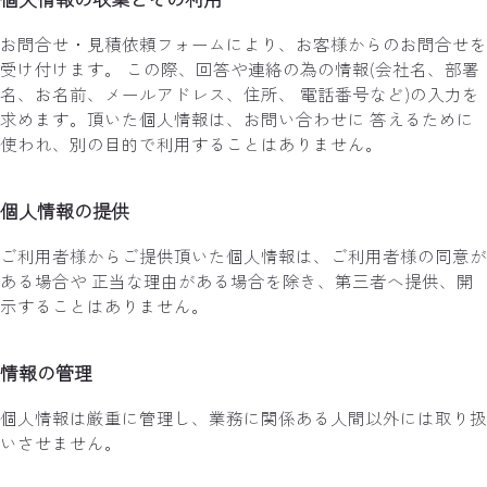
お問合せ・見積依頼フォームにより、お客様からのお問合せを
受け付けます。 この際、回答や連絡の為の情報(会社名、部署
名、お名前、メールアドレス、住所、 電話番号など)の入力を
求めます。頂いた個人情報は、お問い合わせに 答えるために
使われ、別の目的で利用することはありません。
個人情報の提供
ご利用者様からご提供頂いた個人情報は、ご利用者様の同意が
ある場合や 正当な理由がある場合を除き、第三者へ提供、開
示することはありません。
情報の管理
個人情報は厳重に管理し、業務に関係ある人間以外には取り扱
いさせません。