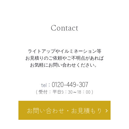
Contact
ライトアップやイルミネーション等
お見積りのご依頼やご不明点があれば
お気軽にお問い合わせください。
0120-449-307
tel：
( 受付：平日9：30～18：00 )
お問い合わせ・お見積もり