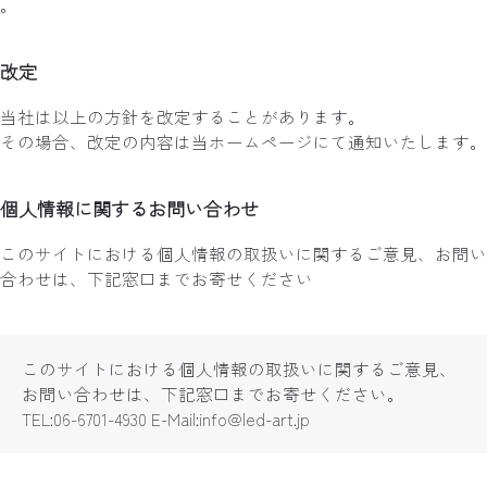
。
改定
当社は以上の方針を改定することがあります。
その場合、改定の内容は当ホームページにて通知いたします。
個人情報に関するお問い合わせ
このサイトにおける個人情報の取扱いに関するご意見、お問い
合わせは、下記窓口までお寄せください
このサイトにおける個人情報の取扱いに関するご意見、
お問い合わせは、下記窓口までお寄せください。
TEL:06-6701-4930 E-Mail:info@led-art.jp