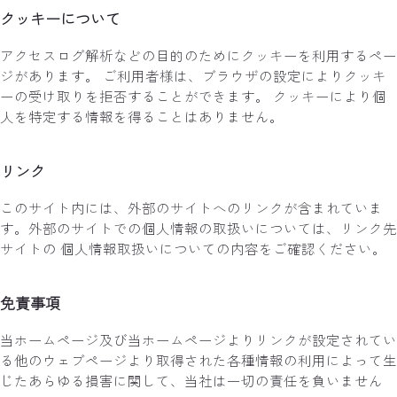
クッキーについて
アクセスログ解析などの目的のためにクッキーを利用するペー
ジがあります。 ご利用者様は、ブラウザの設定によりクッキ
ーの受け取りを拒否することができます。 クッキーにより個
人を特定する情報を得ることはありません。
リンク
このサイト内には、外部のサイトへのリンクが含まれていま
す。外部のサイトでの個人情報の取扱いについては、リンク先
サイトの 個人情報取扱いについての内容をご確認ください。
免責事項
当ホームページ及び当ホームページよりリンクが設定されてい
る他のウェブページより取得された各種情報の利用によって生
じたあらゆる損害に関して、当社は一切の責任を負いません