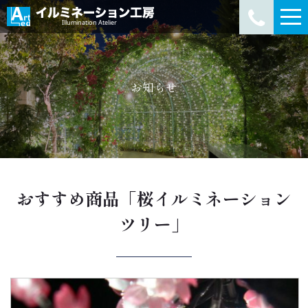
お知らせ
おすすめ商品「桜イルミネーション
ツリー」