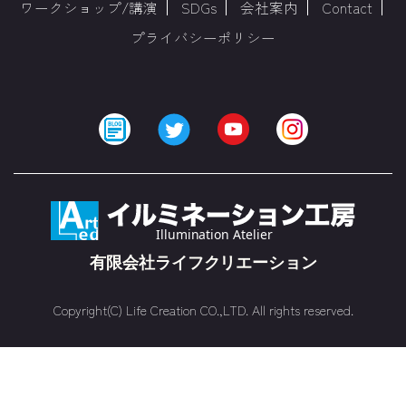
ワークショップ/講演
SDGs
会社案内
Contact
プライバシーポリシー
Copyright(C) Life Creation CO.,LTD. All rights reserved.