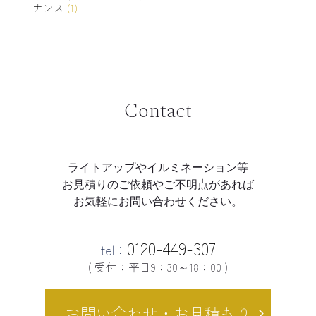
ナンス
(1)
Contact
ライトアップやイルミネーション等
お見積りのご依頼やご不明点があれば
お気軽にお問い合わせください。
0120-449-307
tel：
( 受付：平日9：30～18：00 )
お問い合わせ・お見積もり