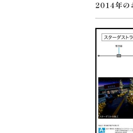
2014年