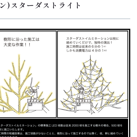
ョン)スターダストライト