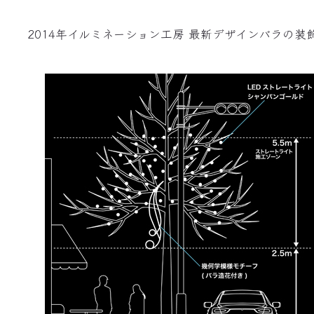
2014年イルミネーション工房 最新デザインバラの