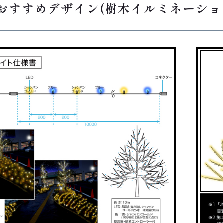
のおすすめデザイン(樹木イルミネーシ