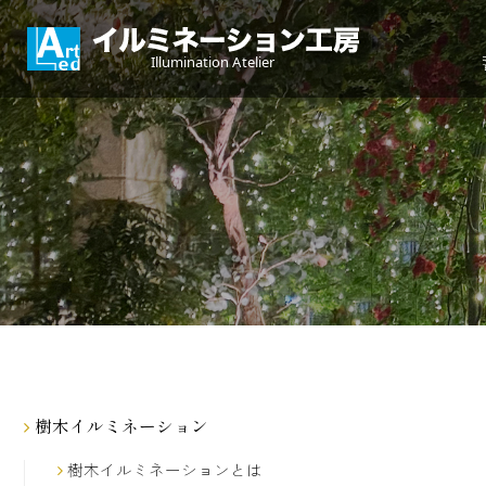
樹木イルミネーション
樹木イルミネーションとは