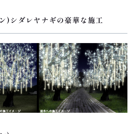
ョン)シダレヤナギの豪華な施工