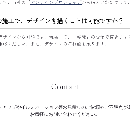
ます。当社の「
オンラインプロショップ
から購入いただけます
の施工で、デザインを描くことは可能ですか？
デザインなら可能です。現場にて、「砂絵」の要領で描きます
相談ください。また、デザインのご相談も承ります。
Contact
トアップやイルミネーション等
お見積りのご依頼やご不明点が
お気軽にお問い合わせください。