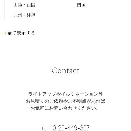
山陽・山陰
四国
九州・沖縄
全て表示する
Contact
ライトアップやイルミネーション等
お見積りのご依頼やご不明点があれば
お気軽にお問い合わせください。
0120-449-307
tel：