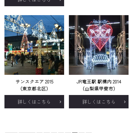
サンスクエア 2015
JR竜王駅 駅構内 2014
（東京都北区）
（山梨県甲斐市）
詳しくはこちら
詳しくはこちら