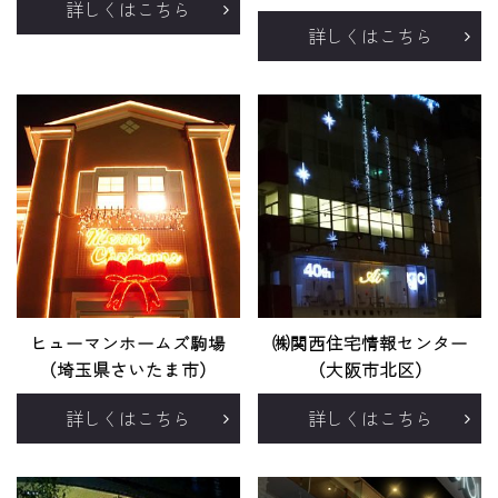
詳しくはこちら
詳しくはこちら
ヒューマンホームズ駒場
㈱関西住宅情報センター
（埼玉県さいたま市）
（大阪市北区）
詳しくはこちら
詳しくはこちら