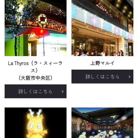
La Thyros（ラ・スィーラ
上野マルイ
ス）
詳しくはこちら
（大阪市中央区）
詳しくはこちら