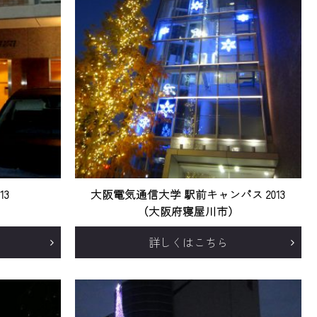
13
大阪電気通信大学 駅前キャンパス 2013
（大阪府寝屋川市）
詳しくはこちら