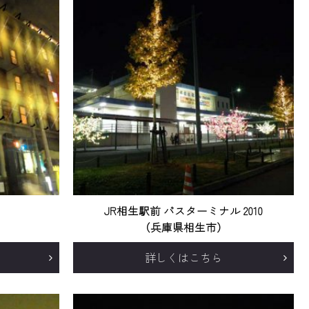
JR相生駅前 バスターミナル 2010
（兵庫県相生市）
詳しくはこちら