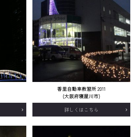
香里自動車教習所 2011
(大阪府寝屋川市)
詳しくはこちら