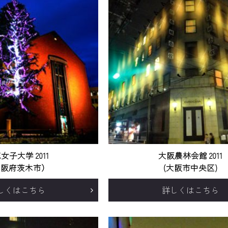
女子大学 2011
大阪農林会館 2011
大阪府茨木市）
(大阪市中央区)
しくはこちら
詳しくはこちら