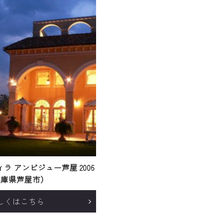
ラ アンビジュー芦屋 2006
兵庫県芦屋市）
しくはこちら