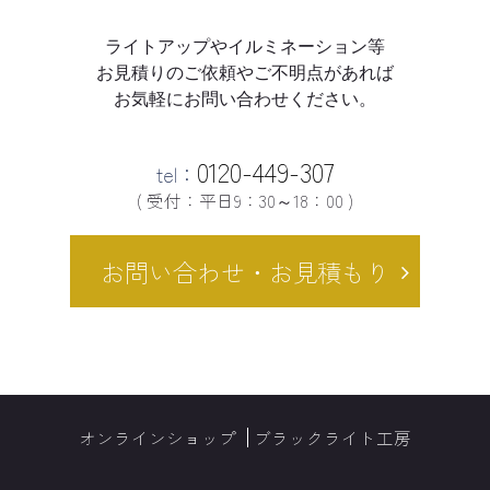
ライトアップやイルミネーション等
お見積りのご依頼やご不明点があれば
お気軽にお問い合わせください。
0120-449-307
tel：
( 受付：平日9：30～18：00 )
お問い合わせ・お見積もり
オンラインショップ
ブラックライト工房