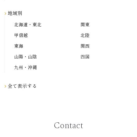
地域別
北海道・東北
関東
甲信越
北陸
東海
関西
山陽・山陰
四国
九州・沖縄
全て表示する
Contact