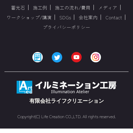
蓄光石
施工例
施工の流れ/費用
メディア
ワークショップ/講演
SDGs
会社案内
Contact
プライバシーポリシー
Copyright(C) Life Creation CO.,LTD. All rights reserved.