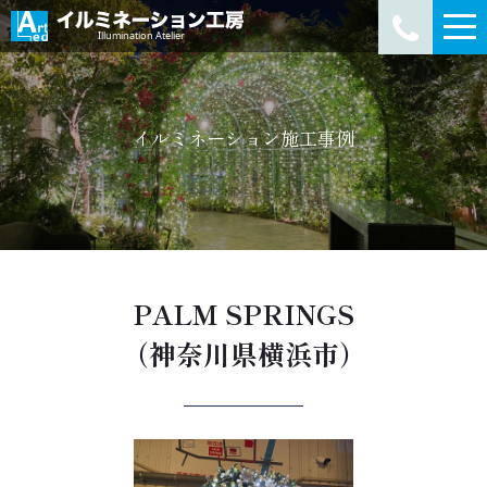
イルミネーション施工事例
PALM SPRINGS
（神奈川県横浜市）