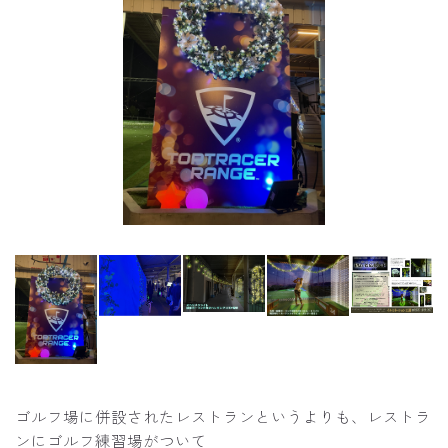
ゴルフ場に併設されたレストランというよりも、レストラ
ンにゴルフ練習場がついて