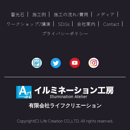
蓄光石
施工例
施工の流れ/費用
メディア
ワークショップ/講演
SDGs
会社案内
Contact
プライバシーポリシー
Copyright(C) Life Creation CO.,LTD. All rights reserved.