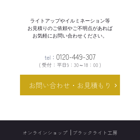
ライトアップやイルミネーション等
お見積りのご依頼やご不明点があれば
お気軽にお問い合わせください。
0120-449-307
tel：
( 受付：平日9：30～18：00 )
お問い合わせ・お見積もり
オンラインショップ
ブラックライト工房