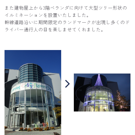
また建物屋上から3階ベランダに向けて大型ツリー形状の
イルミネーションを設置いたしました。
幹線道路沿いに期間限定のランドマークが出現し多くのド
ライバー通行人の目を楽しませてくれました。