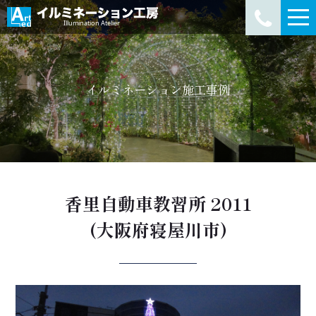
イルミネーション施工事例
香里自動車教習所 2011
(大阪府寝屋川市)