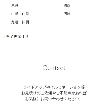
東海
関西
山陽・山陰
四国
九州・沖縄
全て表示する
Contact
ライトアップやイルミネーション等
お見積りのご依頼やご不明点があれば
お気軽にお問い合わせください。