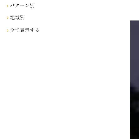
パターン別
地域別
全て表示する