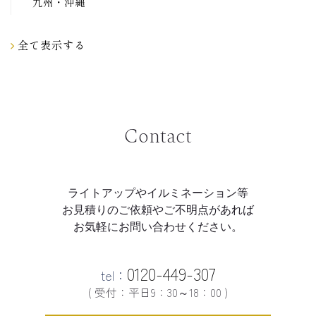
九州・沖縄
全て表示する
Contact
ライトアップやイルミネーション等
お見積りのご依頼やご不明点があれば
お気軽にお問い合わせください。
0120-449-307
tel：
( 受付：平日9：30～18：00 )