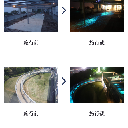
施行前
施行後
施行前
施行後