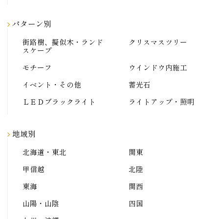
パターン別
街路樹、擬似木・ランド
クリスマスツリー
スケープ
モチーフ
ウインドウ内施工
イベント・その他
蓄光石
ＬＥＤブラックライト
ライトアップ・照明
地域別
北海道・東北
関東
甲信越
北陸
東海
関西
山陽・山陰
四国