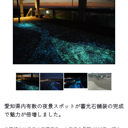
愛知県内有数の夜景スポットが蓄光石舗装の完成
で魅力が倍増しました。