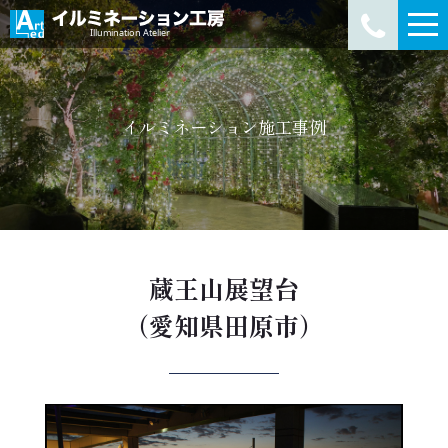
イルミネーション施工事例
蔵王山展望台
（愛知県田原市）