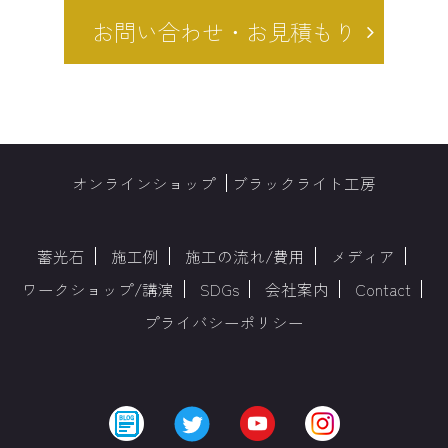
お問い合わせ・お見積もり
オンラインショップ
ブラックライト工房
蓄光石
施工例
施工の流れ/費用
メディア
ワークショップ/講演
SDGs
会社案内
Contact
プライバシーポリシー