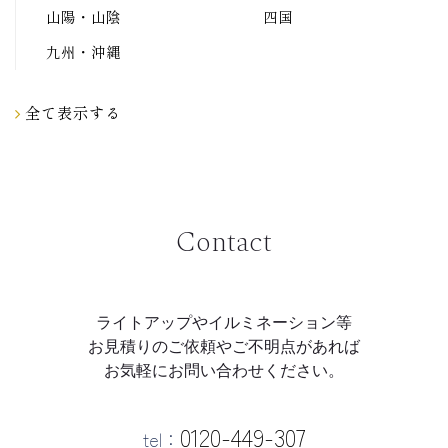
山陽・山陰
四国
九州・沖縄
全て表示する
Contact
ライトアップやイルミネーション等
お見積りのご依頼やご不明点があれば
お気軽にお問い合わせください。
0120-449-307
tel：