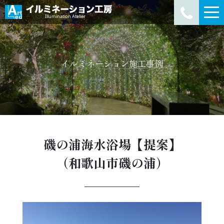
イルミネーション施工事例
磯の浦海水浴場【提案】
（和歌山市磯の浦）