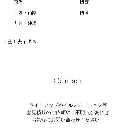
東海
関西
山陽・山陰
四国
九州・沖縄
全て表示する
Contact
ライトアップやイルミネーション等
お見積りのご依頼やご不明点があれば
お気軽にお問い合わせください。