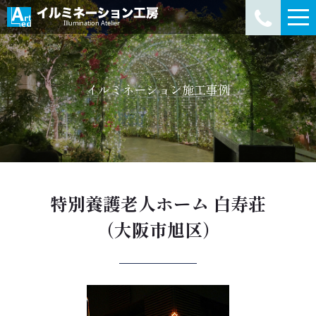
イルミネーション施工事例
特別養護老人ホーム 白寿荘
（大阪市旭区）