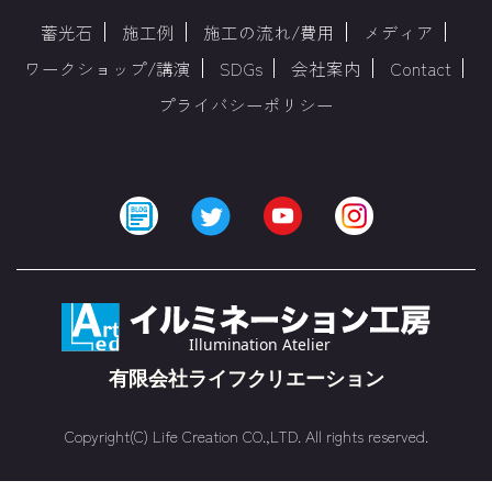
蓄光石
施工例
施工の流れ/費用
メディア
ワークショップ/講演
SDGs
会社案内
Contact
プライバシーポリシー
Copyright(C) Life Creation CO.,LTD. All rights reserved.