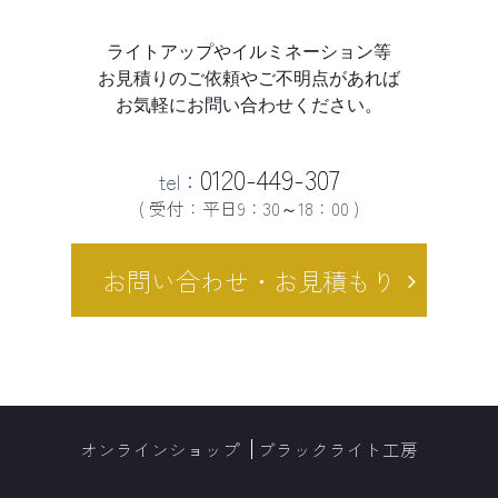
ライトアップやイルミネーション等
お見積りのご依頼やご不明点があれば
お気軽にお問い合わせください。
0120-449-307
tel：
( 受付：平日9：30～18：00 )
お問い合わせ・お見積もり
オンラインショップ
ブラックライト工房