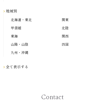
地域別
北海道・東北
関東
甲信越
北陸
東海
関西
山陽・山陰
四国
九州・沖縄
全て表示する
Contact