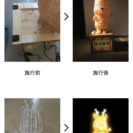
施行前
施行後