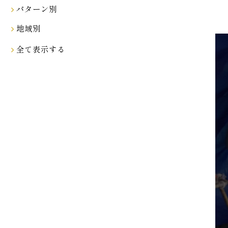
パターン別
地域別
全て表示する