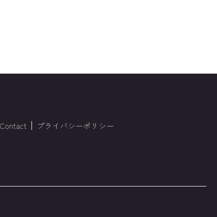
Contact
プライバシーポリシー