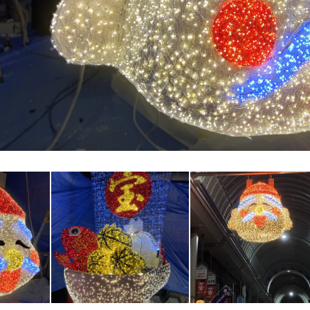
えべっさん