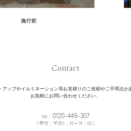
施行前
Contact
トアップやイルミネーション等
お見積りのご依頼やご不明点が
お気軽にお問い合わせください。
0120-449-307
tel：
( 受付：平日9：30～18：00 )