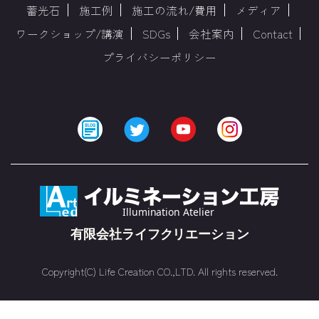
蓄光石
施工例
施工の流れ/費用
メディア
ワークショップ/講演
SDGs
会社案内
Contact
プライバシーポリシー
Copyright(C) Life Creation CO.,LTD. All rights reserved.