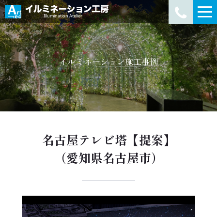
イルミネーション施工事例
名古屋テレビ塔【提案】
（愛知県名古屋市）