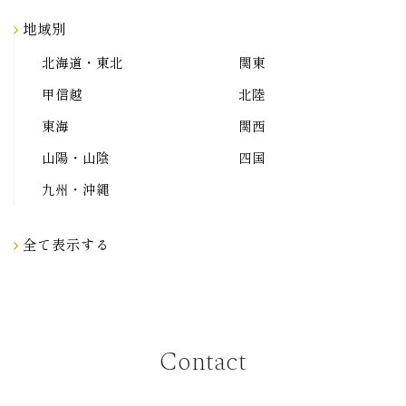
地域別
北海道・東北
関東
甲信越
北陸
東海
関西
山陽・山陰
四国
九州・沖縄
全て表示する
Contact