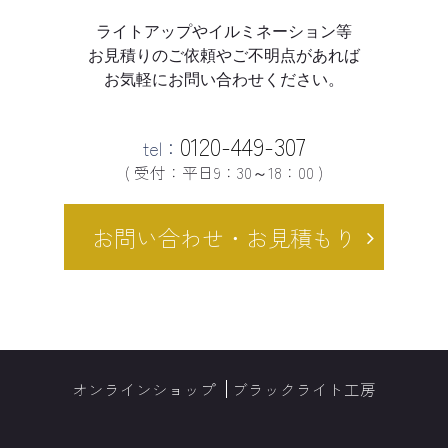
ライトアップやイルミネーション等
お見積りのご依頼やご不明点があれば
お気軽にお問い合わせください。
0120-449-307
tel：
( 受付：平日9：30～18：00 )
お問い合わせ・お見積もり
オンラインショップ
ブラックライト工房