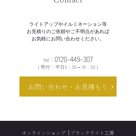
ライトアップやイルミネーション等
お見積りのご依頼やご不明点があれば
お気軽にお問い合わせください。
0120-449-307
tel：
( 受付：平日9：30～18：00 )
お問い合わせ・お見積もり
オンラインショップ
ブラックライト工房