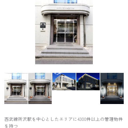
西武線所沢駅を中心としたエリアに4300件以上の管理物件
を持つ