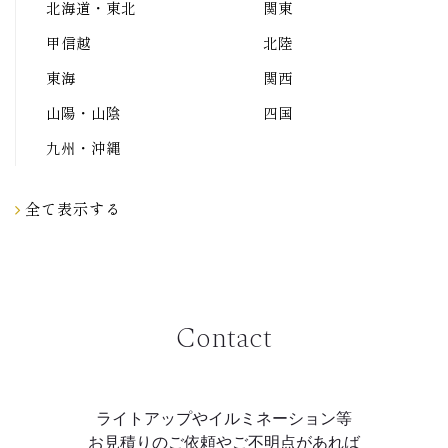
北海道・東北
関東
甲信越
北陸
東海
関西
山陽・山陰
四国
九州・沖縄
全て表示する
Contact
ライトアップやイルミネーション等
お見積りのご依頼やご不明点があれば