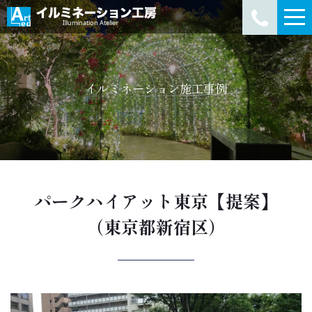
イルミネーション施工事例
パークハイアット東京【提案】
（東京都新宿区）