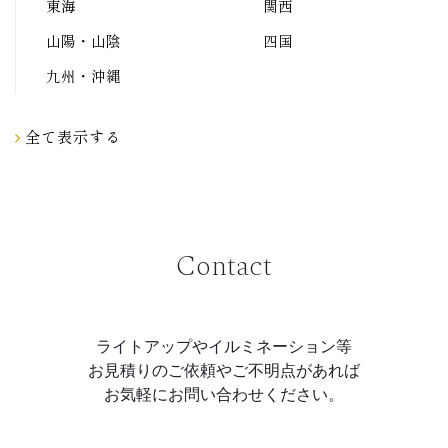
東海
関西
山陽・山陰
四国
九州・沖縄
全て表示する
Contact
ライトアップやイルミネーション等
お見積りのご依頼やご不明点があれば
お気軽にお問い合わせください。