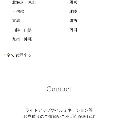
北海道・東北
関東
甲信越
北陸
東海
関西
山陽・山陰
四国
九州・沖縄
全て表示する
Contact
ライトアップやイルミネーション等
お見積りのご依頼やご不明点があれば