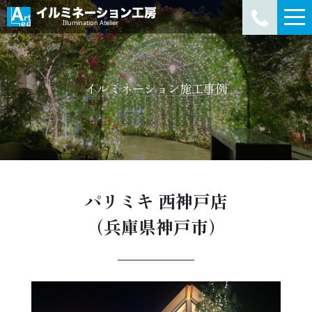
イルミネーション施工事例
パリミキ 西神戸店
（兵庫県神戸市）