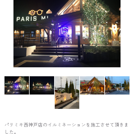
パリミキ西神戸店のイルミネーションを施工させて頂きま
した。