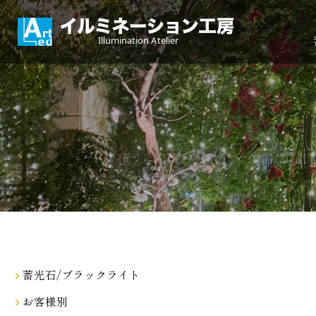
蓄光石/ブラックライト
お客様別