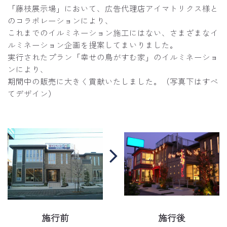
「藤枝展示場」において、広告代理店アイマトリクス様と
のコラボレーションにより、
これまでのイルミネーション施工にはない、さまざまなイ
ルミネーション企画を提案してまいりました。
実行されたプラン「幸せの鳥がすむ家」のイルミネーショ
ンにより、
期間中の販売に大きく貢献いたしました。（写真下はすべ
てデザイン）
施行前
施行後