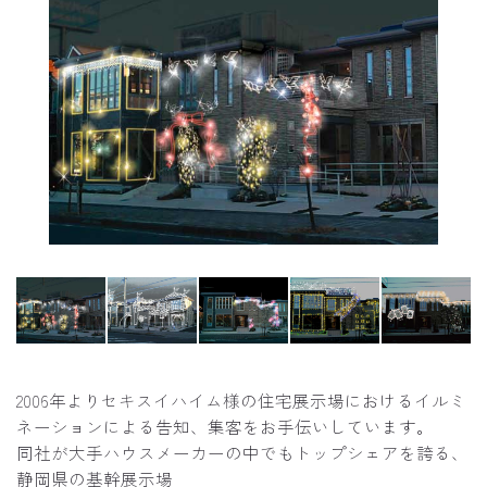
2006年よりセキスイハイム様の住宅展示場におけるイルミ
ネーションによる告知、集客をお手伝いしています。
同社が大手ハウスメーカーの中でもトップシェアを誇る、
静岡県の基幹展示場