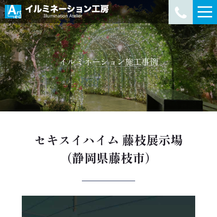
イルミネーション施工事例
セキスイハイム 藤枝展示場
（静岡県藤枝市）