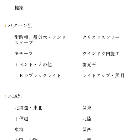
提案
パターン別
街路樹、擬似木・ランド
クリスマスツリー
スケープ
モチーフ
ウインドウ内施工
イベント・その他
蓄光石
ＬＥＤブラックライト
ライトアップ・照明
地域別
北海道・東北
関東
甲信越
北陸
東海
関西