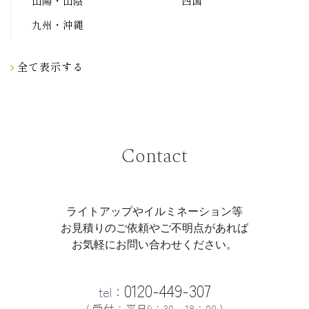
山陽・山陰
四国
九州・沖縄
全て表示する
Contact
ライトアップやイルミネーション等
お見積りのご依頼やご不明点があれば
お気軽にお問い合わせください。
0120-449-307
tel：
( 受付：平日9：30～18：00 )