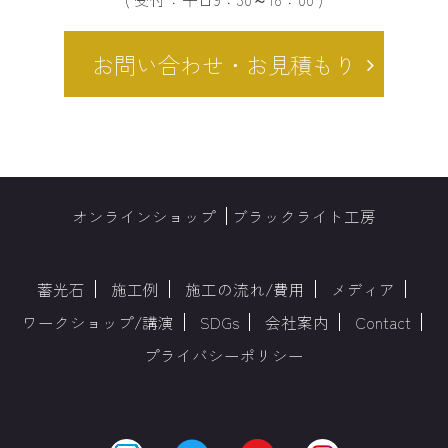
お問い合わせ・お見積もり
オンラインショップ
ブラックライト工房
蓄光石
施工例
施工の流れ/費用
メディア
ワークショップ/講演
SDGs
会社案内
Contact
プライバシーポリシー