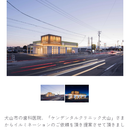
犬山市の歯科医院、「ケンデンタルクリニック犬山」さま
からイルミネーションのご依頼を頂き提案させて頂きまし