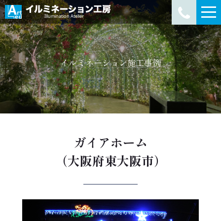
イルミネーション施工事例
ガイアホーム
（大阪府東大阪市）