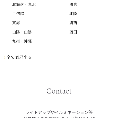
北海道・東北
関東
甲信越
北陸
東海
関西
山陽・山陰
四国
九州・沖縄
全て表示する
Contact
ライトアップやイルミネーション等