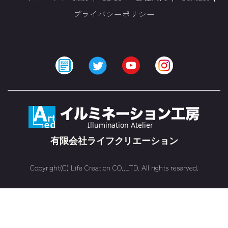
プライバシーポリシー
Copyright(C) Life Creation CO.,LTD. All rights reserved.