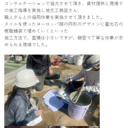
コンサルテーションで協力させて頂き、資材提供と現場で
の施工指導を実施し地元工務店さん、
職人さんとの協同作業を実施させて頂きました。
タイルを使ったヨーロッパ調の円形のデザインに蓄光石の
樹脂舗装で埋めていくといった
施工方法で、面積は小さいですが、緻密で丁寧な作業が求
められる現場でした。