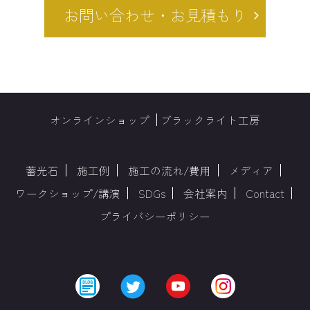
お問い合わせ・お見積もり
オンラインショップ
ブラックライト工房
蓄光石
施工例
施工の流れ/費用
メディア
ワークショップ/講演
SDGs
会社案内
Contact
プライバシーポリシー