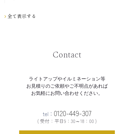
全て表示する
Contact
ライトアップやイルミネーション等
お見積りのご依頼やご不明点があれば
お気軽にお問い合わせください。
0120-449-307
tel：
( 受付：平日9：30～18：00 )