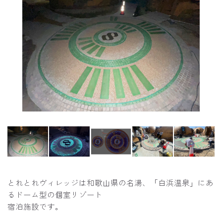
とれとれヴィレッジは和歌山県の名湯、「白浜温泉」にあ
るドーム型の個室リゾート
宿泊施設です。