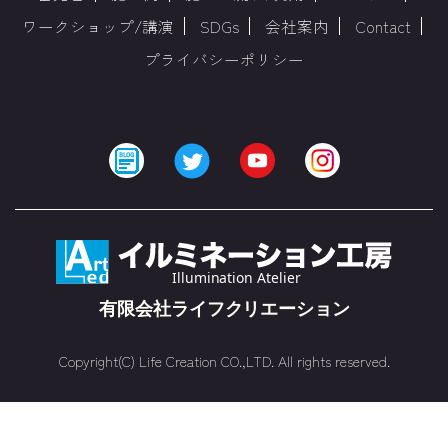
ワークショップ/講演
SDGs
会社案内
Contact
プライバシーポリシー
Copyright(C) Life Creation CO.,LTD. All rights reserved.