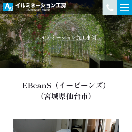
イルミネーション施工事例
EBeanS（イービーンズ）
（宮城県仙台市）